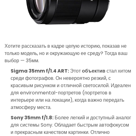
Хотите рассказать в кадре целую историю, показав не
только модель, но и окружающую ее среду? Тогда ваш
выбор — 35мм.
Sigma 35mm f/1.4 ART:
Этот
объектив
стал хитом
среди фотографов. Он невероятно резкий, с
красивым рисунком и отличной светосилой. Идеален
для environmental-портретов (портретов в
интерьере или на локации), когда важно передать
атмосферу места.
Sony 35mm f/1.8:
Более легкий и доступный аналог
для системы Sony. Обладает быстрым автофокусом
и прекрасным качеством картинки. Отлично