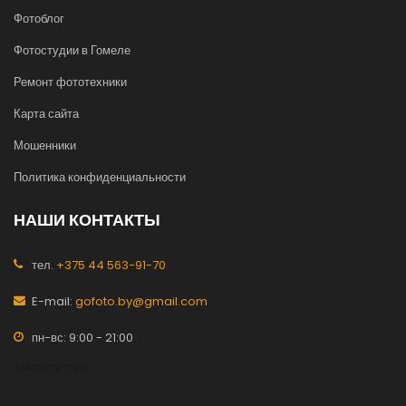
Фотоблог
Фотостудии в Гомеле
Ремонт фототехники
Карта сайта
Мошенники
Политика конфиденциальности
НАШИ КОНТАКТЫ
тел.
+375 44 563-91-70
E-mail:
gofoto.by@gmail.com
пн-вс: 9:00 - 21:00
заказать торт