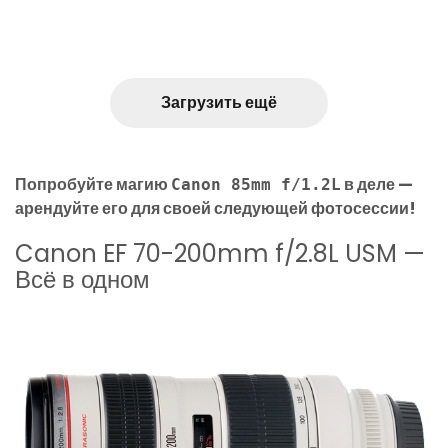
Загрузить ещё
Попробуйте магию
в деле —
Canon 85mm f/1.2L
арендуйте его для своей следующей фотосессии!
Canon EF 70-200mm f/2.8L USM —
Всё в одном