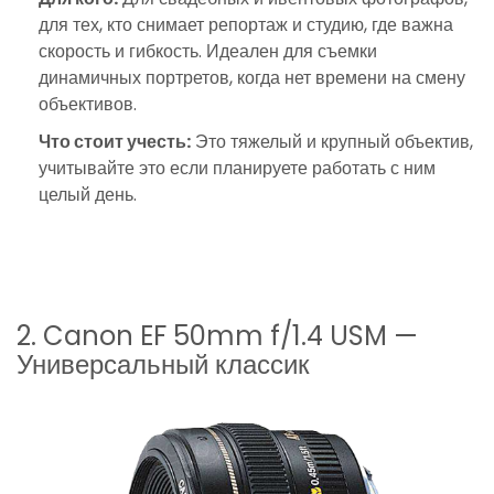
для тех, кто снимает репортаж и студию, где важна
скорость и гибкость. Идеален для съемки
динамичных портретов, когда нет времени на смену
объективов.
Что стоит учесть:
Это тяжелый и крупный объектив,
учитывайте это если планируете работать с ним
целый день.
2. Canon EF 50mm f/1.4 USM —
Универсальный классик