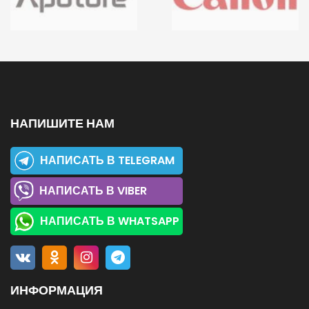
НАПИШИТЕ НАМ
НАПИСАТЬ В TELEGRAM
НАПИСАТЬ В VIBER
НАПИСАТЬ В WHATSAPP
ИНФОРМАЦИЯ