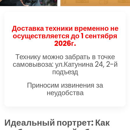
Доставка техники временно не
осуществляется до 1 сентября
2026г.
Технику можно забрать в точке
самовывоза: ул.Катунина 24, 2-й
подъезд
Приносим извинения за
неудобства
Идеальный портрет: Как