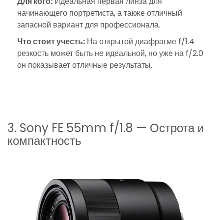
Для кого:
Идеальная первая линза для
начинающего портретиста, а также отличный
запасной вариант для профессионала.
Что стоит учесть:
На открытой диафрагме f/1.4
резкость может быть не идеальной, но уже на f/2.0
он показывает отличные результаты.
3. Sony FE 55mm f/1.8 — Острота и
компактность