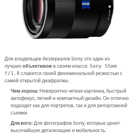
Для владельцев беззеркалок Sony это один из
лучших
объективов
в своем классе.
Sony 55mm
славится своей феноменальной резкостью с
f/1.8
самой открытой диафрагмы.
Чем хорош:
Невероятно четкая картинка, быстрый
автофокус, легкий и компактный дизайн. Он отлично
подходит как для портретов, так и для репортажной
съемки.
Для кого:
Для фотографов Sony, которые ценят
высочайшую детализацию и мобильность.