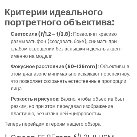
Критерии идеального
портретного объектива:
Светосила (f/1.2 – f/2.8):
Позволяет красиво
размывать фон (создавать боке), снимать при
слабом освещении без вспышки и делать акцент
именно на модели.
Фокусное расстояние (50-135mm):
Объективы в
этом диапазоне минимально искажают перспективу,
что позволяет сохранять естественные пропорции
лица.
Резкость и рисунок:
Важно, чтобы объектив был
резким, но при этом передавал изображение
пластично, без излишней «цифровости».
Теперь перейдем к героям нашего обзора.