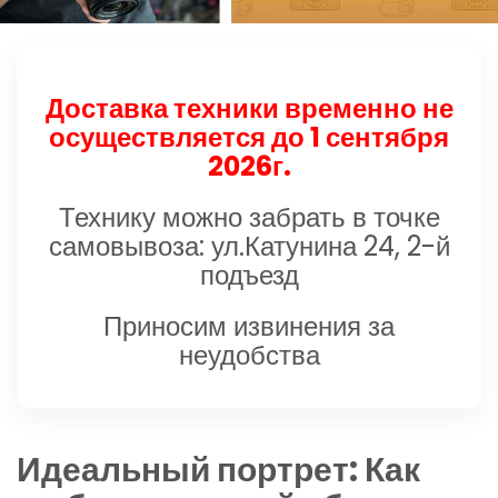
Доставка техники временно не
осуществляется до 1 сентября
2026г.
Технику можно забрать в точке
самовывоза: ул.Катунина 24, 2-й
подъезд
Приносим извинения за
неудобства
Идеальный портрет: Как