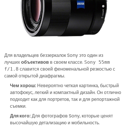
Для владельцев беззеркалок Sony это один из
лучших
объективов
в своем классе.
Sony 55mm
славится своей феноменальной резкостью с
f/1.8
самой открытой диафрагмы.
Чем хорош:
Невероятно четкая картинка, быстрый
автофокус, легкий и компактный дизайн. Он отлично
подходит как для портретов, так и для репортажной
съемки.
Для кого:
Для фотографов Sony, которые ценят
высочайшую детализацию и мобильность.