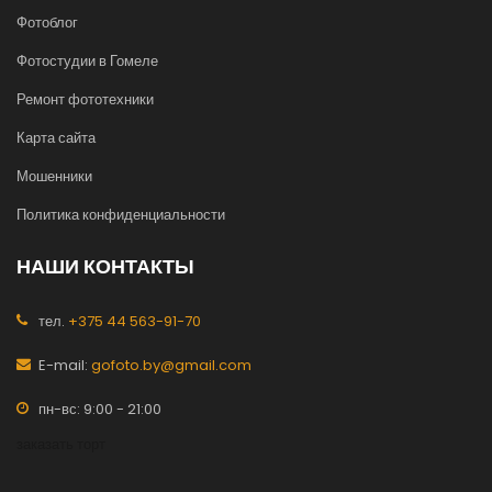
Фотоблог
Фотостудии в Гомеле
Ремонт фототехники
Карта сайта
Мошенники
Политика конфиденциальности
НАШИ КОНТАКТЫ
тел.
+375 44 563-91-70
E-mail:
gofoto.by@gmail.com
пн-вс: 9:00 - 21:00
заказать торт