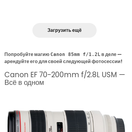
Загрузить ещё
Попробуйте магию
в деле —
Canon 85mm f/1.2L
арендуйте его для своей следующей фотосессии!
Canon EF 70-200mm f/2.8L USM —
Всё в одном