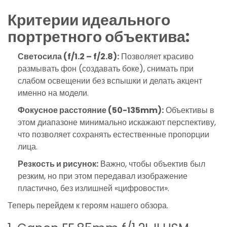
Критерии идеального
портретного объектива:
Светосила (f/1.2 – f/2.8):
Позволяет красиво
размывать фон (создавать боке), снимать при
слабом освещении без вспышки и делать акцент
именно на модели.
Фокусное расстояние (50-135mm):
Объективы в
этом диапазоне минимально искажают перспективу,
что позволяет сохранять естественные пропорции
лица.
Резкость и рисунок:
Важно, чтобы объектив был
резким, но при этом передавал изображение
пластично, без излишней «цифровости».
Теперь перейдем к героям нашего обзора.