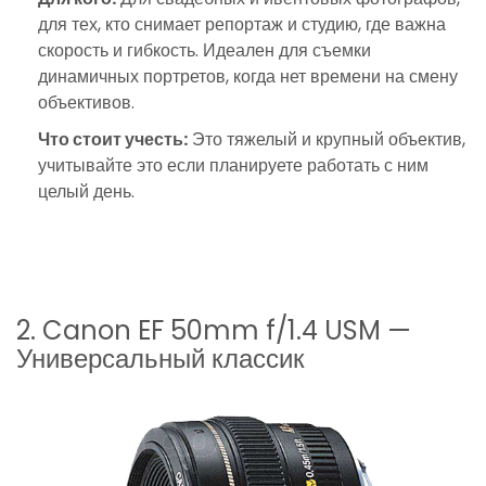
для тех, кто снимает репортаж и студию, где важна
скорость и гибкость. Идеален для съемки
динамичных портретов, когда нет времени на смену
объективов.
Что стоит учесть:
Это тяжелый и крупный объектив,
учитывайте это если планируете работать с ним
целый день.
2. Canon EF 50mm f/1.4 USM —
Универсальный классик