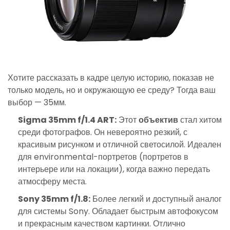
Хотите рассказать в кадре целую историю, показав не
только модель, но и окружающую ее среду? Тогда ваш
выбор — 35мм.
Sigma 35mm f/1.4 ART:
Этот
объектив
стал хитом
среди фотографов. Он невероятно резкий, с
красивым рисунком и отличной светосилой. Идеален
для environmental-портретов (портретов в
интерьере или на локации), когда важно передать
атмосферу места.
Sony 35mm f/1.8:
Более легкий и доступный аналог
для системы Sony. Обладает быстрым автофокусом
и прекрасным качеством картинки. Отлично