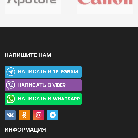
НАПИШИТЕ НАМ
НАПИСАТЬ В TELEGRAM
НАПИСАТЬ В VIBER
НАПИСАТЬ В WHATSAPP
ИНФОРМАЦИЯ