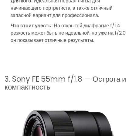
Для кого:
Идеальная первая линза для
начинающего портретиста, а также отличный
запасной вариант для профессионала.
Что стоит учесть:
На открытой диафрагме f/1.4
резкость может быть не идеальной, но уже на f/2.0
он показывает отличные результаты.
3. Sony FE 55mm f/1.8 — Острота и
компактность