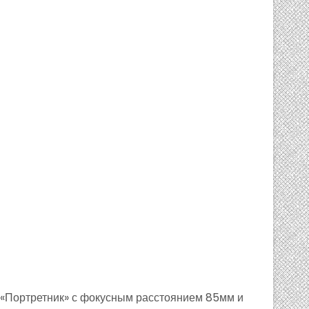
 «Портретник» с фокусным расстоянием 85мм и