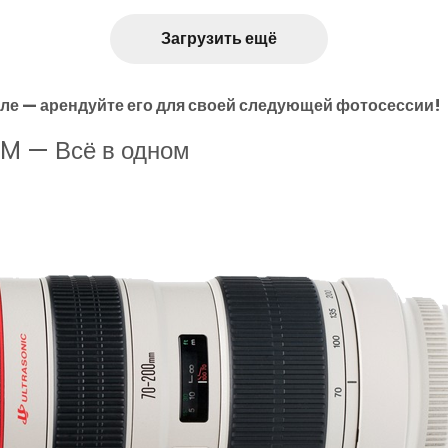
Загрузить ещё
еле — арендуйте его для своей следующей фотосессии!
M — Всё в одном