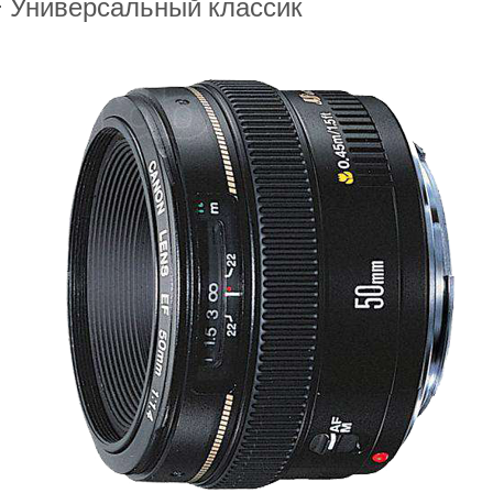
 Универсальный классик