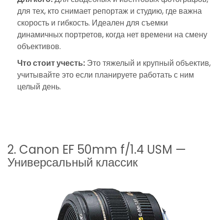
для тех, кто снимает репортаж и студию, где важна
скорость и гибкость. Идеален для съемки
динамичных портретов, когда нет времени на смену
объективов.
Что стоит учесть:
Это тяжелый и крупный объектив,
учитывайте это если планируете работать с ним
целый день.
2. Canon EF 50mm f/1.4 USM —
Универсальный классик