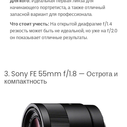
Для кого:
Идеальная первая линза для
начинающего портретиста, а также отличный
запасной вариант для профессионала.
Что стоит учесть:
На открытой диафрагме f/1.4
резкость может быть не идеальной, но уже на f/2.0
он показывает отличные результаты.
3. Sony FE 55mm f/1.8 — Острота и
компактность