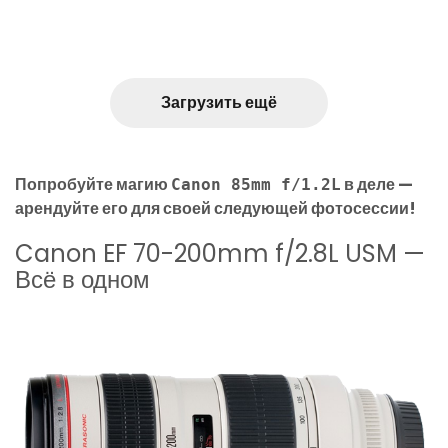
Загрузить ещё
Попробуйте магию
в деле —
Canon 85mm f/1.2L
арендуйте его для своей следующей фотосессии!
Canon EF 70-200mm f/2.8L USM —
Всё в одном