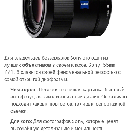
Для владельцев беззеркалок Sony это один из
лучших
объективов
в своем классе.
Sony 55mm
славится своей феноменальной резкостью с
f/1.8
самой открытой диафрагмы.
Чем хорош:
Невероятно четкая картинка, быстрый
автофокус, легкий и компактный дизайн. Он отлично
подходит как для портретов, так и для репортажной
съемки.
Для кого:
Для фотографов Sony, которые ценят
высочайшую детализацию и мобильность.