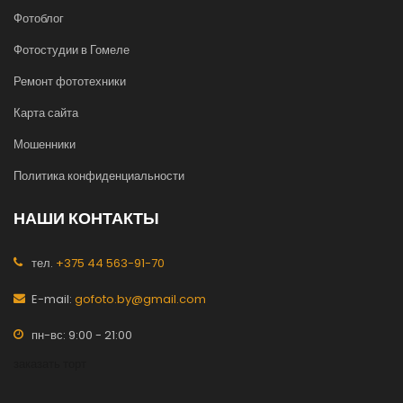
Фотоблог
Фотостудии в Гомеле
Ремонт фототехники
Карта сайта
Мошенники
Политика конфиденциальности
НАШИ КОНТАКТЫ
тел.
+375 44 563-91-70
E-mail:
gofoto.by@gmail.com
пн-вс: 9:00 - 21:00
заказать торт