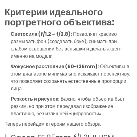
Критерии идеального
портретного объектива:
Светосила (f/1.2 – f/2.8):
Позволяет красиво
размывать фон (создавать боке), снимать при
слабом освещении без вспышки и делать акцент
именно на модели.
Фокусное расстояние (50-135mm):
Объективы в
этом диапазоне минимально искажают перспективу,
что позволяет сохранять естественные пропорции
лица.
Резкость и рисунок:
Важно, чтобы объектив был
резким, но при этом передавал изображение
пластично, без излишней «цифровости».
Теперь перейдем к героям нашего обзора.