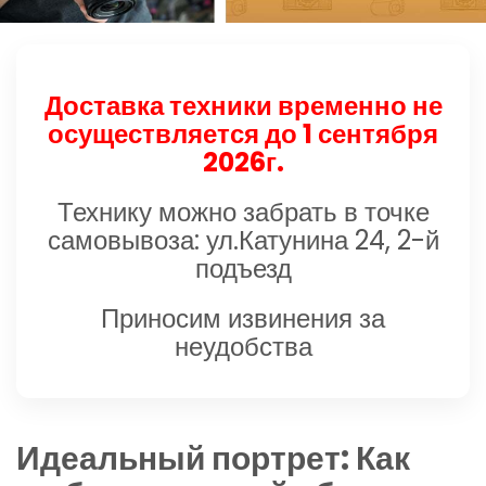
Доставка техники временно не
осуществляется до 1 сентября
2026г.
Технику можно забрать в точке
самовывоза: ул.Катунина 24, 2-й
подъезд
Приносим извинения за
неудобства
Идеальный портрет: Как