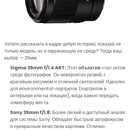
Хотите рассказать в кадре целую историю, показав не
только модель, но и окружающую ее среду? Тогда ваш
выбор — 35мм.
Sigma 35mm f/1.4 ART:
Этот
объектив
стал хитом
среди фотографов. Он невероятно резкий, с
красивым рисунком и отличной светосилой. Идеален
для environmental-портретов (портретов в
интерьере или на локации), когда важно передать
атмосферу места.
Sony 35mm f/1.8:
Более легкий и доступный аналог
для системы Sony. Обладает быстрым автофокусом
и прекрасным качеством картинки. Отлично