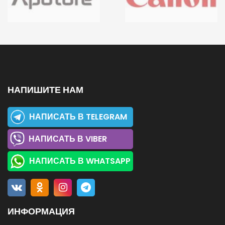
НАПИШИТЕ НАМ
НАПИСАТЬ В TELEGRAM
НАПИСАТЬ В VIBER
НАПИСАТЬ В WHATSAPP
ИНФОРМАЦИЯ