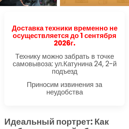
Доставка техники временно не
осуществляется до 1 сентября
2026г.
Технику можно забрать в точке
самовывоза: ул.Катунина 24, 2-й
подъезд
Приносим извинения за
неудобства
Идеальный портрет: Как