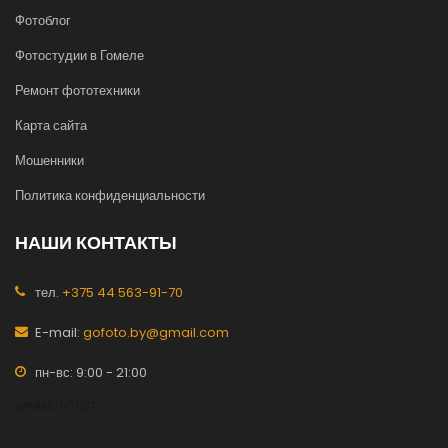
Фотоблог
Фотостудии в Гомеле
Ремонт фототехники
Карта сайта
Мошенники
Политика конфиденциальности
НАШИ КОНТАКТЫ
тел.
+375 44 563-91-70
E-mail:
gofoto.by@gmail.com
пн-вс: 9:00 - 21:00
заказать торт