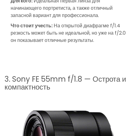
Для кого:
Идеальная первая линза для
начинающего портретиста, а также отличный
запасной вариант для профессионала.
Что стоит учесть:
На открытой диафрагме f/1.4
резкость может быть не идеальной, но уже на f/2.0
он показывает отличные результаты.
3. Sony FE 55mm f/1.8 — Острота и
компактность