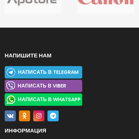
НАПИШИТЕ НАМ
НАПИСАТЬ В TELEGRAM
НАПИСАТЬ В VIBER
НАПИСАТЬ В WHATSAPP
ИНФОРМАЦИЯ