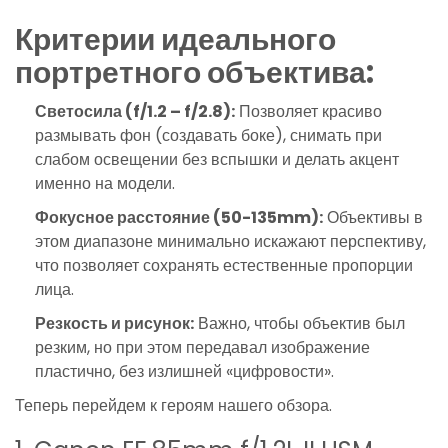
Критерии идеального
портретного объектива:
Светосила (f/1.2 – f/2.8):
Позволяет красиво
размывать фон (создавать боке), снимать при
слабом освещении без вспышки и делать акцент
именно на модели.
Фокусное расстояние (50-135mm):
Объективы в
этом диапазоне минимально искажают перспективу,
что позволяет сохранять естественные пропорции
лица.
Резкость и рисунок:
Важно, чтобы объектив был
резким, но при этом передавал изображение
пластично, без излишней «цифровости».
Теперь перейдем к героям нашего обзора.