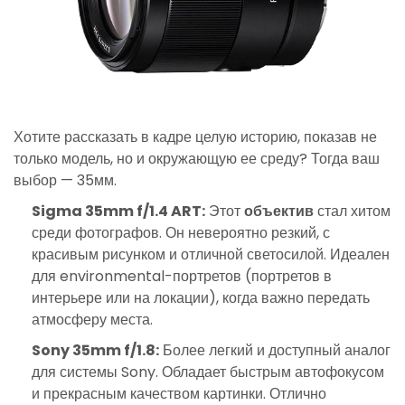
Хотите рассказать в кадре целую историю, показав не
только модель, но и окружающую ее среду? Тогда ваш
выбор — 35мм.
Sigma 35mm f/1.4 ART:
Этот
объектив
стал хитом
среди фотографов. Он невероятно резкий, с
красивым рисунком и отличной светосилой. Идеален
для environmental-портретов (портретов в
интерьере или на локации), когда важно передать
атмосферу места.
Sony 35mm f/1.8:
Более легкий и доступный аналог
для системы Sony. Обладает быстрым автофокусом
и прекрасным качеством картинки. Отлично