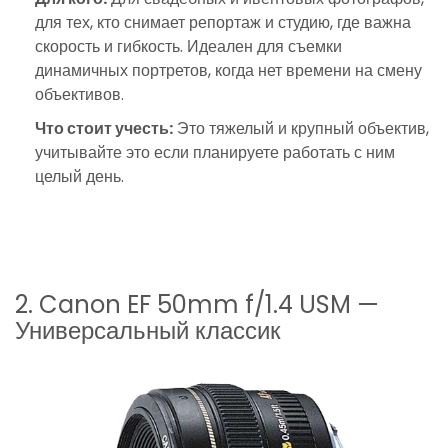
для тех, кто снимает репортаж и студию, где важна
скорость и гибкость. Идеален для съемки
динамичных портретов, когда нет времени на смену
объективов.
Что стоит учесть:
Это тяжелый и крупный объектив,
учитывайте это если планируете работать с ним
целый день.
2. Canon EF 50mm f/1.4 USM —
Универсальный классик