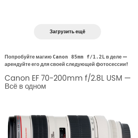
Загрузить ещё
Попробуйте магию
в деле —
Canon 85mm f/1.2L
арендуйте его для своей следующей фотосессии!
Canon EF 70-200mm f/2.8L USM —
Всё в одном