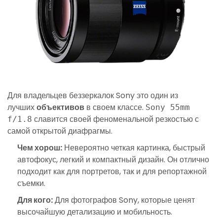
Для владельцев беззеркалок Sony это один из
лучших
объективов
в своем классе.
Sony 55mm
славится своей феноменальной резкостью с
f/1.8
самой открытой диафрагмы.
Чем хорош:
Невероятно четкая картинка, быстрый
автофокус, легкий и компактный дизайн. Он отлично
подходит как для портретов, так и для репортажной
съемки.
Для кого:
Для фотографов Sony, которые ценят
высочайшую детализацию и мобильность.