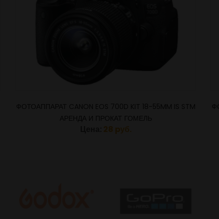
Загрузить ещё
ФОТОАППАРАТ CANON EOS 700D KIT 18-55MM IS STM
Ф
АРЕНДА И ПРОКАТ ГОМЕЛЬ
Цена:
28 pуб.