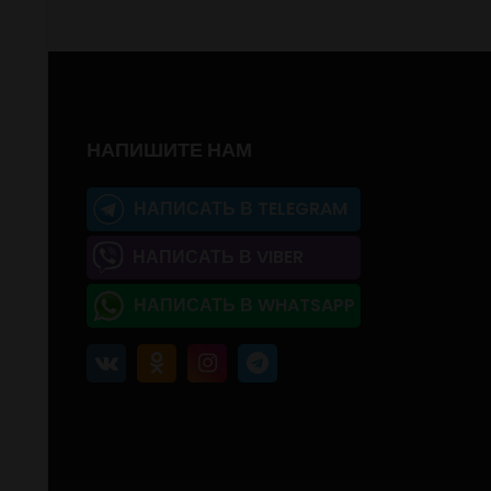
НАПИШИТЕ НАМ
НАПИСАТЬ В TELEGRAM
НАПИСАТЬ В VIBER
НАПИСАТЬ В WHATSAPP