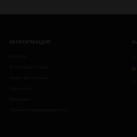
ИНФОРМАЦИЯ
Н
Фотоблог
Фотостудии в Гомеле
Ремонт фототехники
Карта сайта
за
Мошенники
Политика конфиденциальности