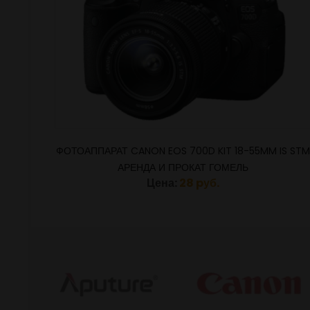
IS STM
ФОТОАППАРАТ CANON EOS 700D KIT 18-55MM IS STM
АРЕНДА И ПРОКАТ ГОМЕЛЬ
Цена:
28 pуб.