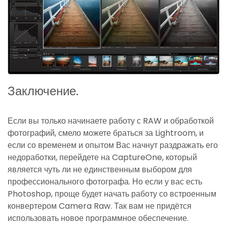
Заключение.
Если вы только начинаете работу с RAW и обработкой
фотографий, смело можете браться за Lightroom, и
если со временем и опытом Вас начнут раздражать его
недоработки, перейдете на CaptureOne, который
является чуть ли не единственным выбором для
профессионального фотографа. Но если у вас есть
Photoshop, проще будет начать работу со встроенным
конвертером Camera Raw. Так вам не придётся
использовать новое программное обеспечение.