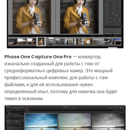
Phase One Capture One Pro
— конвертор,
изначально созданный для работы с raw от
среднеформатных цифровых камер. Это мощный
профессиональный комплекс для работы с raw
файлами, и для её использования нужен
определенный опыт, поэтому для новичка она будет
тяжел в освоении.