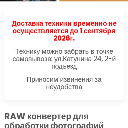
Доставка техники временно не
осуществляется до 1 сентября
2026г.
Технику можно забрать в точке
самовывоза: ул.Катунина 24, 2-й
подъезд
Приносим извинения за
неудобства
RAW конвертер для
обработки фотографий