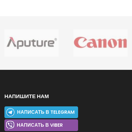
НАПИШИТЕ НАМ
НАПИСАТЬ В TELEGRAM
НАПИСАТЬ В VIBER