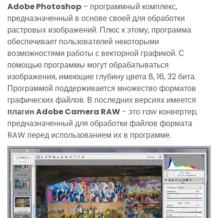
Adobe Photoshop
– программный комплекс,
предназначенный в основе своей для обработки
растровых изображений. Плюс к этому, программа
обеспечивает пользователей некоторыми
возможностями работы с векторной графикой. С
помощью программы могут обрабатываться
изображения, имеющие глубину цвета 8, 16, 32 бита.
Программой поддерживается множество форматов
графических файлов. В последних версиях имеется
плагин Adobe Camera RAW
- это raw конвертер,
предназначенный для обработки файлов формата
RAW перед использованием их в программе.