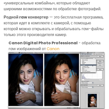
«универсальные комбайны», которые обладают
широкими возможностями по обработке фотографий.
Родной raw конвертер
— это бесплатная программа,
которая идет в комплекте с камерой, с помощью
которой можно открывать и обрабатывать raw-файлы
только этого производителя камер.
Canon Digital Photo Professional
- обработка
raw изображений от
Canon