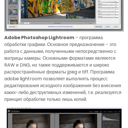
Adobe Photoshop Lightroom
– программа
обработки графики. Основное предназначение - это
работа с данными, полученными непосредственно с
матрицы камеры. Основными форматами являются
RAW и DNG, но также поддерживаются и широко
распространённые форматы jpeg и tiff. Программа
adobe lightroom позволяет выполнять процесс
редактирования исходного изображения без внесения
каких-либо деструктивных изменений, т.е. реализуется
принцип обработки только лишь копий.