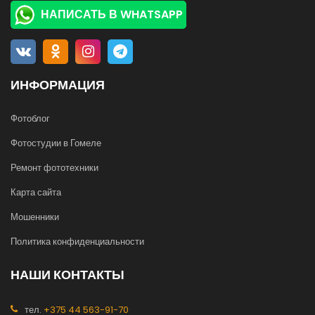
НАПИСАТЬ В WHATSAPP
ИНФОРМАЦИЯ
Фотоблог
Фотостудии в Гомеле
Ремонт фототехники
Карта сайта
Мошенники
Политика конфиденциальности
НАШИ КОНТАКТЫ
тел.
+375 44 563-91-70