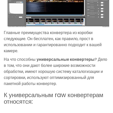
Главные преимущества конвертера из коробки
следующие. Он бесплатен, как правило, прост в
использовании и гарантированно подходит к вашей
камере.
На что способны
универсальные конвертеры
? Дело
в том, что они дают более широкие возможности
обработки, имеют хорошую систему каталогизации и
сортировки, используют оптимизированный для
пакетной работы конвертер.
К универсальным raw конвертерам
относятся: