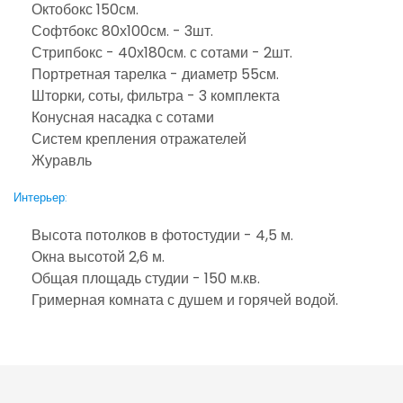
Октобокс 150см.
Софтбокс 80х100см. - 3шт.
Стрипбокс - 40х180см. с сотами - 2шт.
Портретная тарелка - диаметр 55см.
Шторки, соты, фильтра - 3 комплекта
Конусная насадка с сотами
Систем крепления отражателей
Журавль
Интерьер:
Высота потолков в фотостудии - 4,5 м.
Окна высотой 2,6 м.
Общая площадь студии - 150 м.кв.
Гримерная комната с душем и горячей водой.