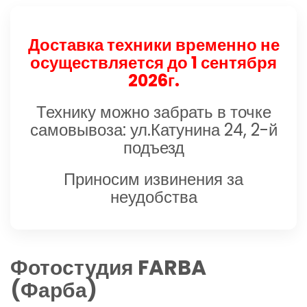
Доставка техники временно не
осуществляется до 1 сентября
2026г.
Технику можно забрать в точке
самовывоза: ул.Катунина 24, 2-й
подъезд
Приносим извинения за
неудобства
Фотостудия FARBA
(Фарба)