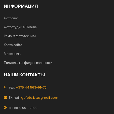
ИНФОРМАЦИЯ
Фотоблог
Фотостудии в Гомеле
Ремонт фототехники
Карта сайта
Мошенники
Политика конфиденциальности
НАШИ КОНТАКТЫ
тел.
+375 44 563-91-70
E-mail:
gofoto.by@gmail.com
пн-вс: 9:00 - 21:00