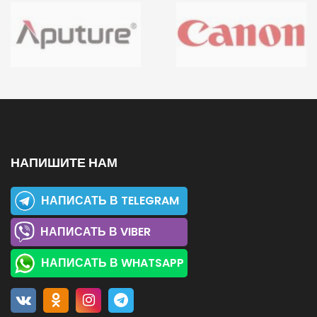
НАПИШИТЕ НАМ
НАПИСАТЬ В TELEGRAM
НАПИСАТЬ В VIBER
НАПИСАТЬ В WHATSAPP