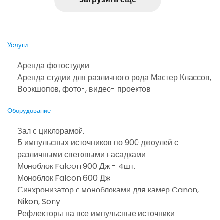
Услуги
Аренда фотостудии
Аренда студии для различного рода Мастер Классов,
Воркшопов, фото-, видео- проектов
Оборудование
Зал с циклорамой.
5 импульсных источников по 900 джоулей с
различными световыми насадками
Моноблок Falcon 900 Дж - 4шт.
Моноблок Falcon 600 Дж
Синхронизатор с моноблоками для камер Canon,
Nikon, Sony
Рефлекторы на все импульсные источники