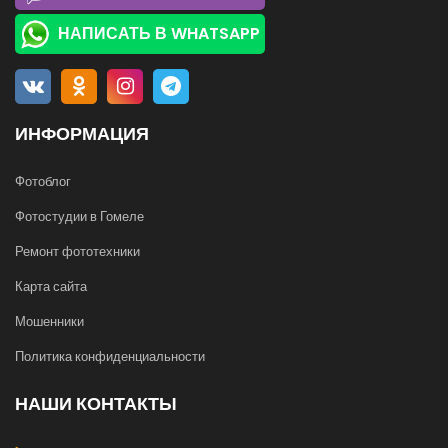
НАПИСАТЬ В WHATSAPP
ИНФОРМАЦИЯ
Фотоблог
Фотостудии в Гомеле
Ремонт фототехники
Карта сайта
Мошенники
Политика конфиденциальности
НАШИ КОНТАКТЫ