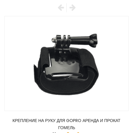
КРЕПЛЕНИЕ НА РУКУ ДЛЯ GOPRO АРЕНДА И ПРОКАТ
ГОМЕЛЬ