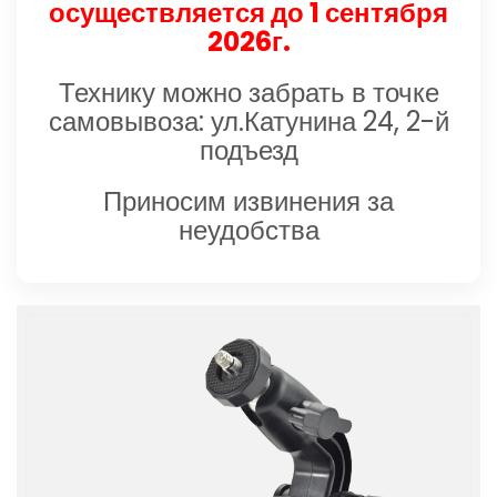
осуществляется до 1 сентября
2026г.
Технику можно забрать в точке
самовывоза: ул.Катунина 24, 2-й
подъезд
Приносим извинения за
неудобства