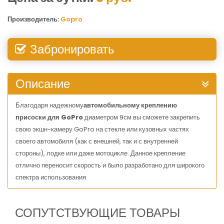
Производитель:
Gopro
Забронировать
Описание
Благодаря надежному
автомобильному креплению
присоски для GoPro
диаметром 9см вы сможете закрепить
свою экшн-камеру GoPro на стекле или кузовных частях
своего автомобиля (как с внешней, так и с внутренней
стороны), лодке или даже мотоцикле. Данное крепление
отлично переносит скорость и было разработано для широкого
спектра использования.
СОПУТСТВУЮЩИЕ ТОВАРЫ