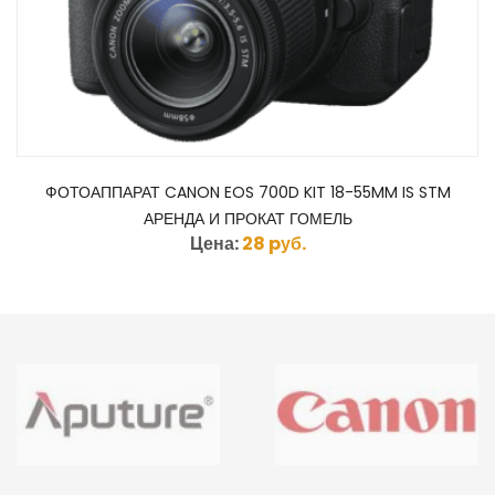
ФОТОАППАРАТ CANON EOS 700D KIT 18-55MM IS STM
АРЕНДА И ПРОКАТ ГОМЕЛЬ
Цена:
28 pуб.