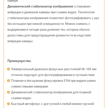
камере.
Динамический стабилизатор изображения
сглаживает
вибрации и движения камеры при съемке видео. Технология
стабилизатора изображения позволяет фотографировать с рук
без вспышки при низкой освещенности. Можно снимать с
выдержками в четыре раза длиннее тех, которые обычно
допустимы для предотвращения размытости вследствие
вибрации камеры.
Преимущества:
Универсальный диапазон фокусных расстояний 18–135 мм
отлично подходит для фотографирования в путешествии.
Плавная и бесшумная фокусировка STM при видеосъемке
совместимыми камерами
Динамический стабилизатор изображения для плавной
съемки видео
Быстрый автофокус с доступной в любой момент ручной