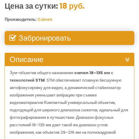
Цена за сутки:
18
руб.
Производитель:
Canon
Забронировать
Описание
Зум-объектив общего назначения
canon 18–135 мм с
технологией STM
. STM обеспечивает плавную бесшумную
автофокусировку для видео, а динамический стабилизатор
изображения уменьшает вибрацию при съемке
видеоматериалов.Компактный универсальный объектив,
подходящий для широкого диапазона сюжетов, идеальный для
фотографирования в путешествии. Диапазон фокусных
расстояний 18–135 мм дает такой же диапазон углов
изображения, как объектив 29–216 мм на полнокадровой