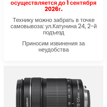
осуществляется до 1 сентября
2026г.
Технику можно забрать в точке
самовывоза: ул.Катунина 24, 2-й
подъезд
Приносим извинения за
неудобства