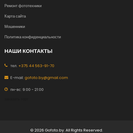
Ремонт фототехники
Карта сайта
Мошенники
Политика конфиденциальности
НАШИ КОНТАКТЫ
тел.
+375 44 563-91-70
E-mail:
gofoto.by@gmail.com
пн-вс: 9:00 - 21:00
заказать торт
© 2026 Gofoto.by. All Rights Reserved.