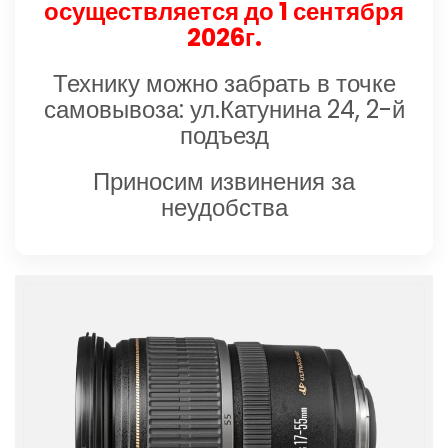
осуществляется до 1 сентября
2026г.
Технику можно забрать в точке
самовывоза: ул.Катунина 24, 2-й
подъезд
Приносим извинения за
неудобства