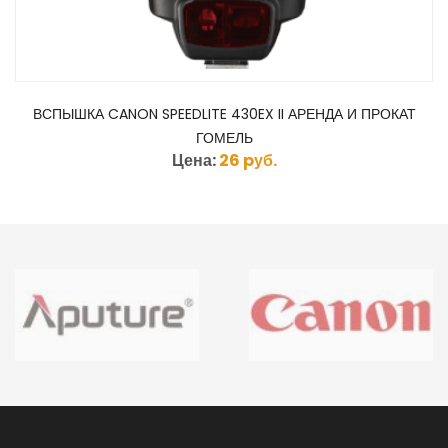
ВСПЫШКА CANON SPEEDLITE 430EX II АРЕНДА И ПРОКАТ
ГОМЕЛЬ
Цена:
26 pуб.