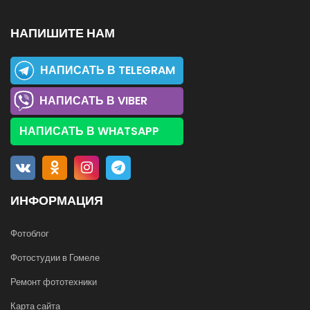
НАПИШИТЕ НАМ
НАПИСАТЬ В TELEGRAM
НАПИСАТЬ В VIBER
НАПИСАТЬ В WHATSAPP
ИНФОРМАЦИЯ
Фотоблог
Фотостудии в Гомеле
Ремонт фототехники
Карта сайта