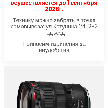
осуществляется до 1 сентября
2026г.
Технику можно забрать в точке
самовывоза: ул.Катунина 24, 2-й
подъезд
Приносим извинения за
неудобства