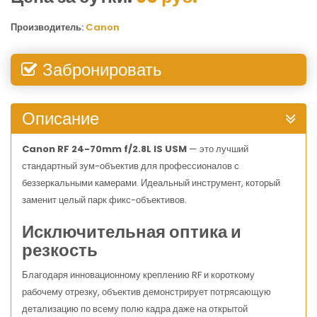
Производитель:
Canon
Забронировать
Описание
Canon RF 24-70mm f/2.8L IS USM
— это лучший
стандартный зум-объектив для профессионалов с
беззеркальными камерами. Идеальный инструмент, который
заменит целый парк фикс-объективов.
Исключительная оптика и
резкость
Благодаря инновационному креплению RF и короткому
рабочему отрезку, объектив демонстрирует потрясающую
детализацию по всему полю кадра даже на открытой