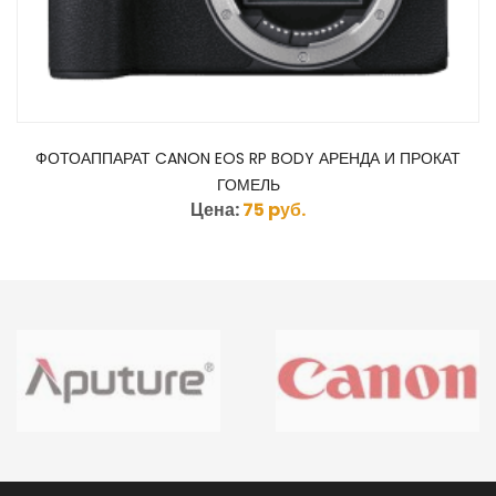
ФОТОАППАРАТ CANON EOS RP BODY АРЕНДА И ПРОКАТ
ГОМЕЛЬ
Цена:
75 pуб.