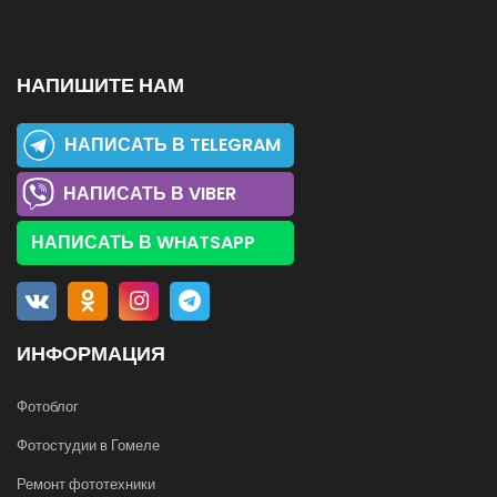
НАПИШИТЕ НАМ
НАПИСАТЬ В TELEGRAM
НАПИСАТЬ В VIBER
НАПИСАТЬ В WHATSAPP
ИНФОРМАЦИЯ
Фотоблог
Фотостудии в Гомеле
Ремонт фототехники