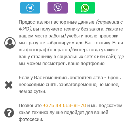
Предоставляя паспортные данные
(страница с
ФИО)
, вы получаете технику без залога. Укажите
вашем место работы/учебы и после проверки
мы сразу же забронируем для Вас технику. Если
вы фотограф/оператор/блогер, тогда укажите
вашу страничку в социальных сетях или сайт, где
мы можем посмотреть ваше портфолио.
Если у Вас изменились обстоятельства - бронь
необходимо снять заблаговременно, не менее,
чем за сутки.
Позвоните
+375 44 563-91-70
и мы подскажем
какая техника лучше подойдет для вашей
фотосесии.