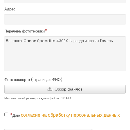
Адрес
Перечень фототехники
Фото паспорта (страница с ФИО)
Обзор файлов
Максимальный размер каждого файла 10.0 MB
согласие на обработку персональных данных
Даю