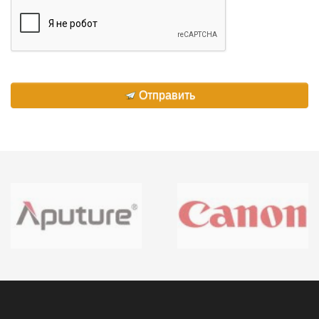
Отправить