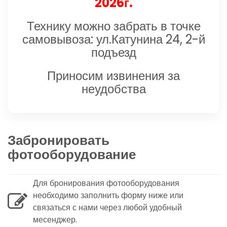
2026г.
Технику можно забрать в точке
самовывоза: ул.Катунина 24, 2-й
подъезд
Приносим извинения за
неудобства
Забронировать
фотооборудование
Для бронирования фотооборудования
необходимо заполнить форму ниже или
связаться с нами через любой удобный
месенджер.