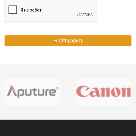
Отправить