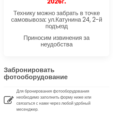
2026г.
Технику можно забрать в точке
самовывоза: ул.Катунина 24, 2-й
подъезд
Приносим извинения за
неудобства
Забронировать
фотооборудование
Для бронирования фотооборудования
необходимо заполнить форму ниже или
связаться с нами через любой удобный
месенджер.