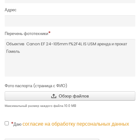
Адрес
Перечень фототехники
Фото паспорта (страница с ФИО)
Обзор файлов
Максимальный размер каждого файла 10.0 MB
согласие на обработку персональных данных
Даю