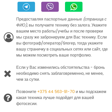
Предоставляя паспортные данные
(страница с
ФИО)
, вы получаете технику без залога. Укажите
вашем место работы/учебы и после проверки
мы сразу же забронируем для Вас технику. Если
вы фотограф/оператор/блогер, тогда укажите
вашу страничку в социальных сетях или сайт, где
мы можем посмотреть ваше портфолио.
Если у Вас изменились обстоятельства - бронь
необходимо снять заблаговременно, не менее,
чем за сутки.
Позвоните
+375 44 563-91-70
и мы подскажем
какая техника лучше подойдет для вашей
фотосесии.