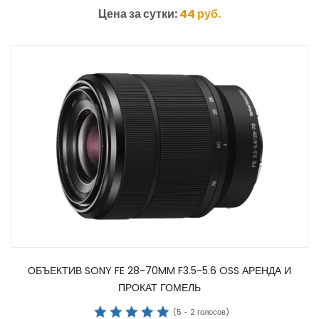
Цена за сутки:
44
руб.
ОБЪЕКТИВ SONY FE 28-70MM F3.5-5.6 OSS АРЕНДА И
ПРОКАТ ГОМЕЛЬ
(
5
-
2
голосов)