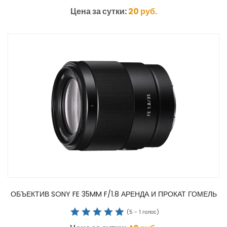
Цена за сутки:
20
руб.
ОБЪЕКТИВ SONY FE 35MM F/1.8 АРЕНДА И ПРОКАТ ГОМЕЛЬ
(
5
-
1
голос)