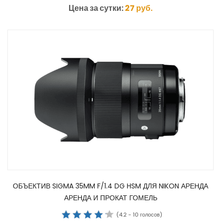
Цена за сутки:
27
руб.
ОБЪЕКТИВ SIGMA 35MM F/1.4 DG HSM ДЛЯ NIKON АРЕНДА
АРЕНДА И ПРОКАТ ГОМЕЛЬ
(
4.2
-
10
голосов)