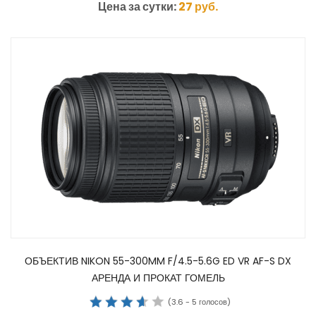
Цена за сутки:
27
руб.
ОБЪЕКТИВ NIKON 55-300MM F/4.5-5.6G ED VR AF-S DX
АРЕНДА И ПРОКАТ ГОМЕЛЬ
(
3.6
-
5
голосов)