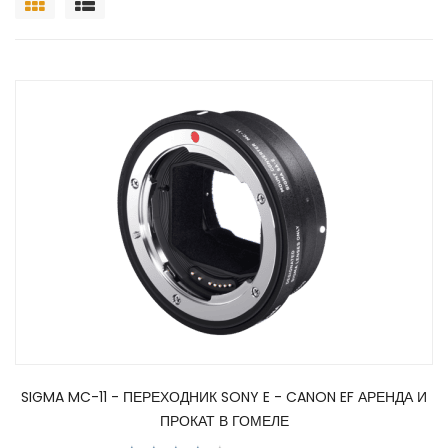
SIGMA MC-11 - ПЕРЕХОДНИК SONY E - CANON EF АРЕНДА И
ПРОКАТ В ГОМЕЛЕ