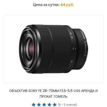
Цена за сутки:
44
руб.
ОБЪЕКТИВ SONY FE 28-70MM F3.5-5.6 OSS АРЕНДА И
ПРОКАТ ГОМЕЛЬ
(
5
-
2
голосов)