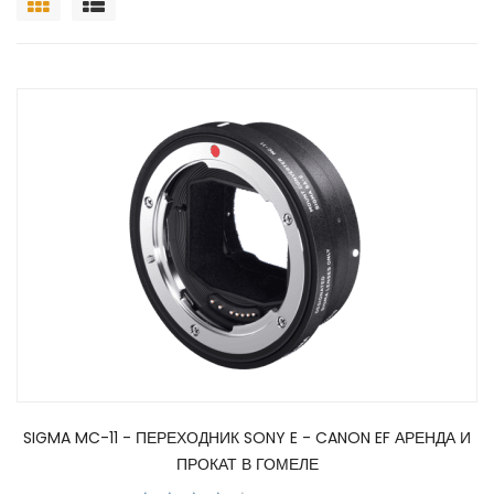
SIGMA MC-11 - ПЕРЕХОДНИК SONY E - CANON EF АРЕНДА И
ПРОКАТ В ГОМЕЛЕ