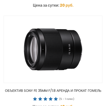
Цена за сутки:
20
руб.
ОБЪЕКТИВ SONY FE 35MM F/1.8 АРЕНДА И ПРОКАТ ГОМЕЛЬ
(
5
-
1
голос)