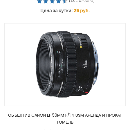
(
4.5
-
4
голосов)
Цена за сутки:
25
руб.
ОБЪЕКТИВ CANON EF 50MM F/1.4 USM АРЕНДА И ПРОКАТ
ГОМЕЛЬ