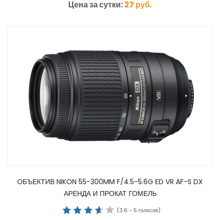
Цена за сутки:
27
руб.
ОБЪЕКТИВ NIKON 55-300MM F/4.5-5.6G ED VR AF-S DX
АРЕНДА И ПРОКАТ ГОМЕЛЬ
(
3.6
-
5
голосов)