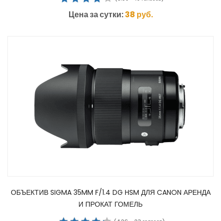
Цена за сутки:
38
руб.
ОБЪЕКТИВ SIGMA 35MM F/1.4 DG HSM ДЛЯ CANON АРЕНДА
И ПРОКАТ ГОМЕЛЬ