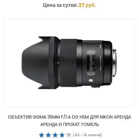
Цена за сутки:
27
руб.
ОБЪЕКТИВ SIGMA 35MM F/1.4 DG HSM ДЛЯ NIKON АРЕНДА
АРЕНДА И ПРОКАТ ГОМЕЛЬ
(
4.2
-
10
голосов)