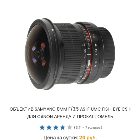
ОБЪЕКТИВ SAMYANG 8MM F/3.5 AS IF UMC FISH-EYE CS II
ДЛЯ CANON АРЕНДА И ПРОКАТ ГОМЕЛЬ
(
3.71
-
7
голосов)
Цена за сутки:
20
руб.