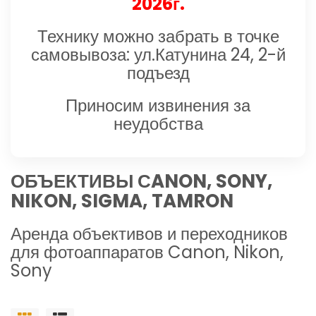
2026г.
Технику можно забрать в точке
самовывоза: ул.Катунина 24, 2-й
подъезд
Приносим извинения за
неудобства
ОБЪЕКТИВЫ СANON, SONY,
NIKON, SIGMA, TAMRON
Аренда объективов и переходников
для фотоаппаратов Canon, Nikon,
Sony