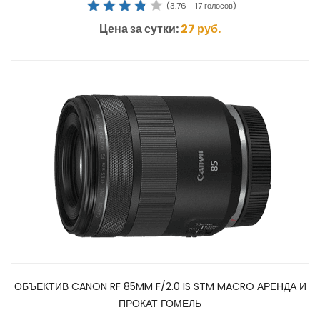
(
3.76
-
17
голосов)
Цена за сутки:
27
руб.
ОБЪЕКТИВ CANON RF 85MM F/2.0 IS STM MACRO АРЕНДА И
ПРОКАТ ГОМЕЛЬ